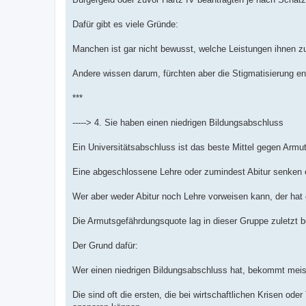
Dafür gibt es viele Gründe:
Manchen ist gar nicht bewusst, welche Leistungen ihnen z
Andere wissen darum, fürchten aber die Stigmatisierung e
***
-----> 4. Sie haben einen niedrigen Bildungsabschluss
Ein Universitätsabschluss ist das beste Mittel gegen Armu
Eine abgeschlossene Lehre oder zumindest Abitur senken e
Wer aber weder Abitur noch Lehre vorweisen kann, der hat
Die Armutsgefährdungsquote lag in dieser Gruppe zuletzt b
Der Grund dafür:
Wer einen niedrigen Bildungsabschluss hat, bekommt meis
Die sind oft die ersten, die bei wirtschaftlichen Krisen od