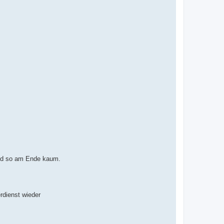
Geld so am Ende kaum.
rdienst wieder