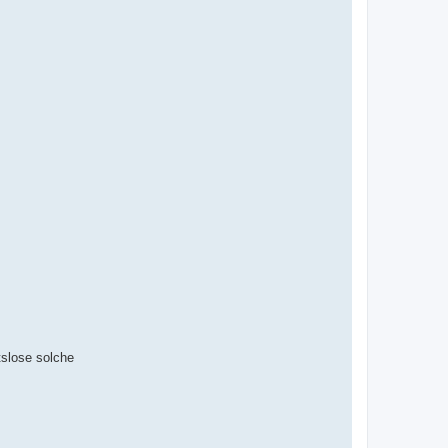
tslose solche