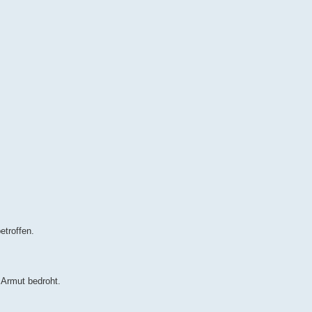
etroffen.
 Armut bedroht.