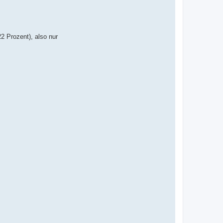
2 Prozent), also nur