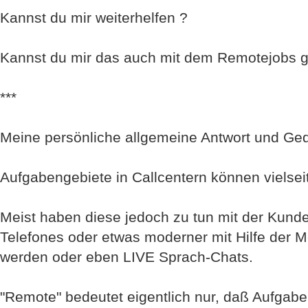
Kannst du mir weiterhelfen ?
Kannst du mir das auch mit dem Remotejobs g
***
Meine persönliche allgemeine Antwort und Ged
Aufgabengebiete in Callcentern können vielseit
Meist haben diese jedoch zu tun mit der Kund
Telefones oder etwas moderner mit Hilfe der 
werden oder eben LIVE Sprach-Chats.
"Remote" bedeutet eigentlich nur, daß Aufgaben