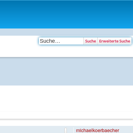
Suche
Erweiterte Suche
michaelkoerbaecher