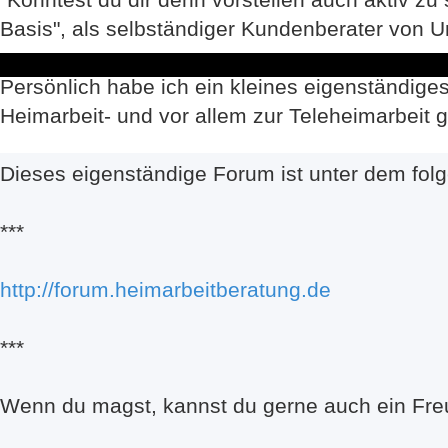
Basis", als selbständiger Kundenberater von 
Persönlich habe ich ein kleines eigenständige
Heimarbeit- und vor allem zur Teleheimarbeit g
Dieses eigenständige Forum ist unter dem folg
***
http://forum.heimarbeitberatung.de
***
Wenn du magst, kannst du gerne auch ein Fr