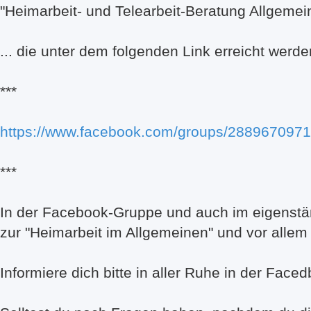
"Heimarbeit- und Telearbeit-Beratung Allgemei
... die unter dem folgenden Link erreicht werd
***
https://www.facebook.com/groups/288967097
***
In der Facebook-Gruppe und auch im eigenständ
zur "Heimarbeit im Allgemeinen" und vor allem 
Informiere dich bitte in aller Ruhe in der Fac