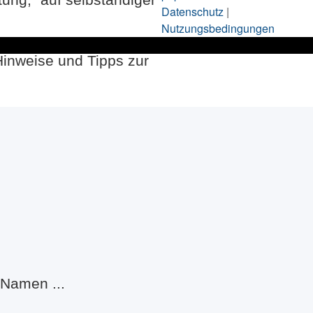
Datenschutz
|
Nutzungsbedingungen
Hinweise und Tipps zur
Namen ...