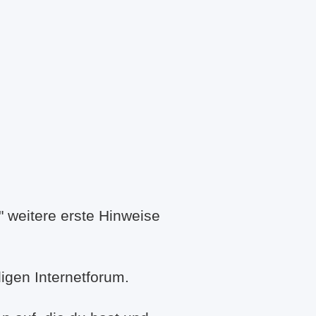
 weitere erste Hinweise
igen Internetforum.