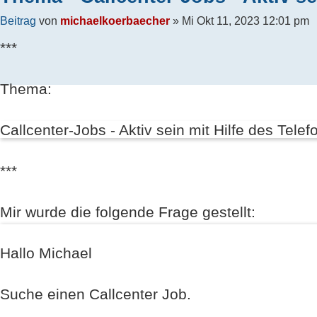
Beitrag
von
michaelkoerbaecher
»
Mi Okt 11, 2023 12:01 pm
***
Thema:
Callcenter-Jobs - Aktiv sein mit Hilfe des Telef
***
Mir wurde die folgende Frage gestellt:
Hallo Michael
Suche einen Callcenter Job.