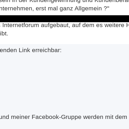
Unternehmen, erst mal ganz Allgemein ?"
s Internetforum aufgebaut, auf dem es weitere 
ibt.
enden Link erreichbar:
eund meiner Facebook-Gruppe werden mit dem 