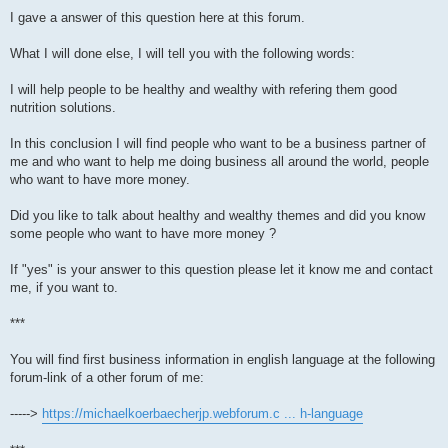
I gave a answer of this question here at this forum.
What I will done else, I will tell you with the following words:
I will help people to be healthy and wealthy with refering them good
nutrition solutions.
In this conclusion I will find people who want to be a business partner of
me and who want to help me doing business all around the world, people
who want to have more money.
Did you like to talk about healthy and wealthy themes and did you know
some people who want to have more money ?
If "yes" is your answer to this question please let it know me and contact
me, if you want to.
***
You will find first business information in english language at the following
forum-link of a other forum of me:
----->
https://michaelkoerbaecherjp.webforum.c ... h-language