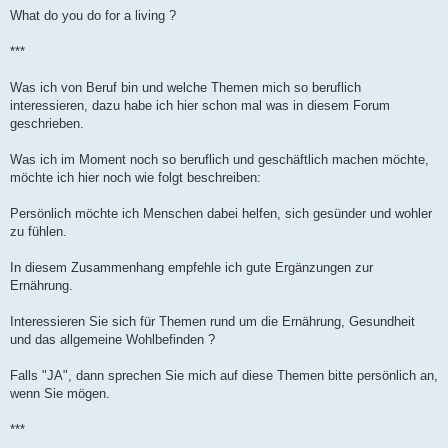
What do you do for a living ?
***
Was ich von Beruf bin und welche Themen mich so beruflich
interessieren, dazu habe ich hier schon mal was in diesem Forum
geschrieben.
Was ich im Moment noch so beruflich und geschäftlich machen möchte,
möchte ich hier noch wie folgt beschreiben:
Persönlich möchte ich Menschen dabei helfen, sich gesünder und wohler
zu fühlen.
In diesem Zusammenhang empfehle ich gute Ergänzungen zur
Ernährung.
Interessieren Sie sich für Themen rund um die Ernährung, Gesundheit
und das allgemeine Wohlbefinden ?
Falls "JA", dann sprechen Sie mich auf diese Themen bitte persönlich an,
wenn Sie mögen.
***